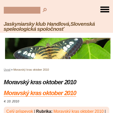
Jaskyniarsky klub Handlová,Slovenská
speleologická spoločnosť
Úvod
»
Moravský kras oktober 2010
Moravský kras oktober 2010
Moravský kras oktober 2010
4. 10. 2010
Celý príspevok
|
Rubrika:
Moravský kras oktober 2010
|