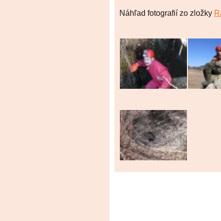
Náhľad fotografií zo zložky
R